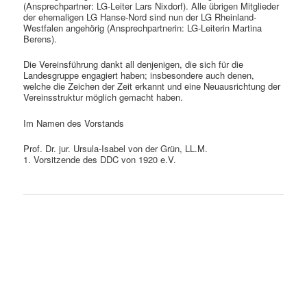
(Ansprechpartner: LG-Leiter Lars Nixdorf). Alle übrigen Mitglieder
der ehemaligen LG Hanse-Nord sind nun der LG Rheinland-
Westfalen angehörig (Ansprechpartnerin: LG-Leiterin Martina
Berens).
Die Vereinsführung dankt all denjenigen, die sich für die
Landesgruppe engagiert haben; insbesondere auch denen,
welche die Zeichen der Zeit erkannt und eine Neuausrichtung der
Vereinsstruktur möglich gemacht haben.
Im Namen des Vorstands
Prof. Dr. jur. Ursula-Isabel von der Grün, LL.M.
1. Vorsitzende des DDC von 1920 e.V.