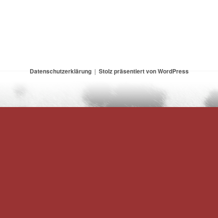
Datenschutzerklärung
Stolz präsentiert von WordPress