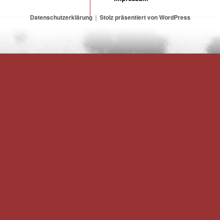
Datenschutzerklärung
Stolz präsentiert von WordPress