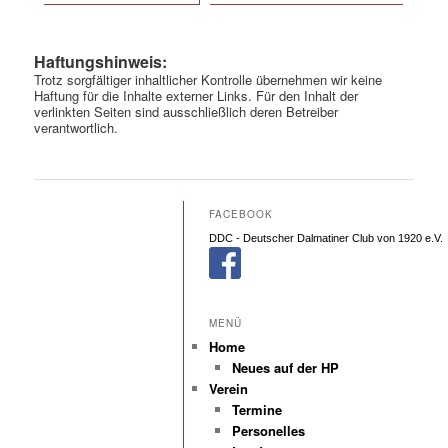
Haftungshinweis:
Trotz sorgfältiger inhaltlicher Kontrolle übernehmen wir keine
Haftung für die Inhalte externer Links. Für den Inhalt der
verlinkten Seiten sind ausschließlich deren Betreiber
verantwortlich.
FACEBOOK
DDC - Deutscher Dalmatiner Club von 1920 e.V.
MENÜ
Home
Neues auf der HP
Verein
Termine
Personelles