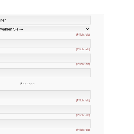
(Pflichtfeld)
(Pflichtfeld)
(Pflichtfeld)
Besitzer:
(Pflichtfeld)
(Pflichtfeld)
(Pflichtfeld)