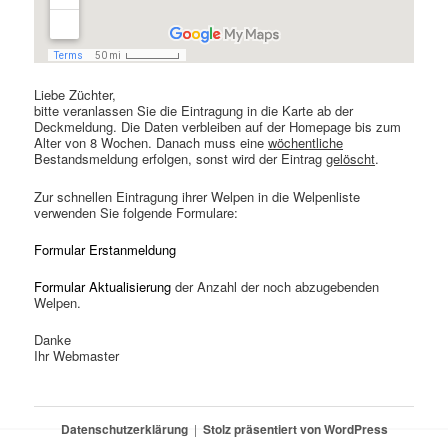
Liebe Züchter,
bitte veranlassen Sie die Eintragung in die Karte ab der
Deckmeldung. Die Daten verbleiben auf der Homepage bis zum
Alter von 8 Wochen. Danach muss eine
wöchentliche
Bestandsmeldung erfolgen, sonst wird der Eintrag
gelöscht
.
Zur schnellen Eintragung ihrer Welpen in die Welpenliste
verwenden Sie folgende Formulare:
Formular Erstanmeldung
Formular Aktualisierung
der Anzahl der noch abzugebenden
Welpen.
Danke
Ihr Webmaster
Datenschutzerklärung
Stolz präsentiert von WordPress