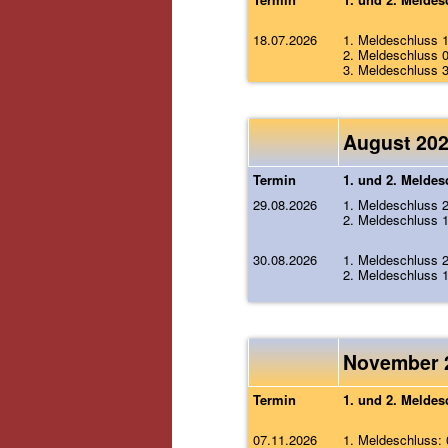
18.07.2026
1. Meldeschluss 
2. Meldeschluss 
3. Meldeschluss 
August 20
Termin
1. und 2. Meldes
29.08.2026
1. Meldeschluss 
2. Meldeschluss 
30.08.2026
1. Meldeschluss 
2. Meldeschluss 
November 
Termin
1. und 2. Meldes
07.11.2026
1. Meldeschluss: