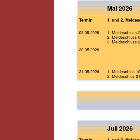
Mai 2026
Termin
1. und 2. Meldes
08.05.2026
1. Meldeschluss 
2. Meldeschluss 
3. Meldeschluss 
30.05.2026
31.05.2026
1. Meldeschlus 1
2. Meldeschlus 2
X
Juli 2026
Termin
1. und 2. Meldes