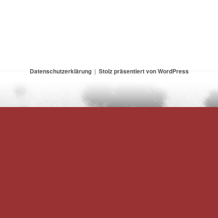
Datenschutzerklärung
Stolz präsentiert von WordPress