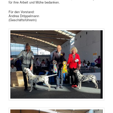
für ihre Arbeit und Mühe bedanken.
Für den Vorstand:
Andrea Dröppelmann
(Geschäftsführerin)