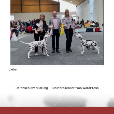
Liebe
Datenschutzerklärung
Stolz präsentiert von WordPress