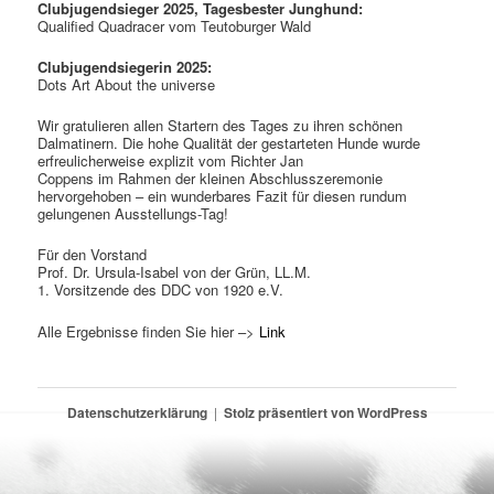
Clubjugendsieger 2025, Tagesbester Junghund:
Qualified Quadracer vom Teutoburger Wald
Clubjugendsiegerin 2025:
Dots Art About the universe
Wir gratulieren allen Startern des Tages zu ihren schönen
Dalmatinern. Die hohe Qualität der gestarteten Hunde wurde
erfreulicherweise explizit vom Richter Jan
Coppens im Rahmen der kleinen Abschlusszeremonie
hervorgehoben – ein wunderbares Fazit für diesen rundum
gelungenen Ausstellungs-Tag!
Für den Vorstand
Prof. Dr. Ursula-Isabel von der Grün, LL.M.
1. Vorsitzende des DDC von 1920 e.V.
Alle Ergebnisse finden Sie hier –>
Link
Datenschutzerklärung
Stolz präsentiert von WordPress