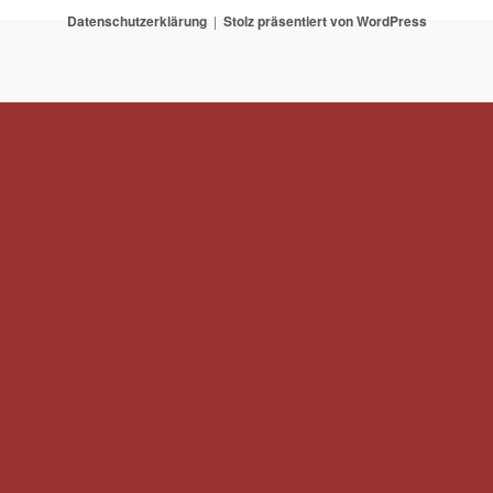
Datenschutzerklärung
Stolz präsentiert von WordPress