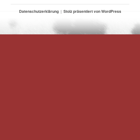
Datenschutzerklärung
Stolz präsentiert von WordPress