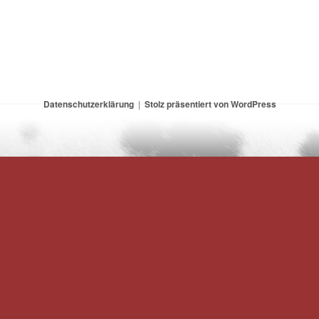
Datenschutzerklärung
Stolz präsentiert von WordPress