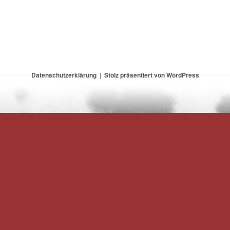
Datenschutzerklärung
Stolz präsentiert von WordPress