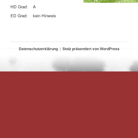
HD Grad:
A
ED Grad:
kein Hinweis
Datenschutzerklärung
Stolz präsentiert von WordPress