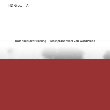
HD Grad:
A
Datenschutzerklärung
Stolz präsentiert von WordPress