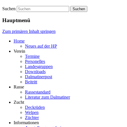
Suchen
Hauptmenü
Zum primären Inhalt springen
Home
Neues auf der HP
Verein
Termine
Personelles
Landesgruppen
Downloads
Dalmatinerpost
Beitritt
Rasse
Rassestandard
Literatur zum Dalmatiner
Zucht
Deckrüden
Welpen
Züchter
Informationen