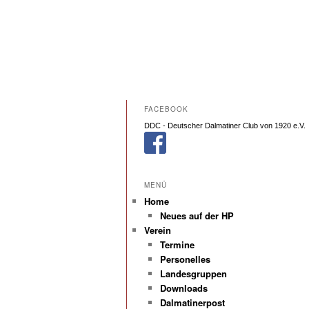
FACEBOOK
DDC - Deutscher Dalmatiner Club von 1920 e.V.
MENÜ
Home
Neues auf der HP
Verein
Termine
Personelles
Landesgruppen
Downloads
Dalmatinerpost