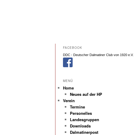
FACEBOOK
DDC - Deutscher Dalmatiner Club von 1920 e.V.
MENÜ
Home
Neues auf der HP
Verein
Termine
Personelles
Landesgruppen
Downloads
Dalmatinerpost