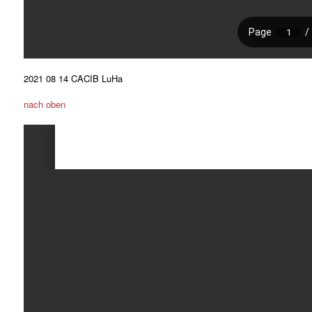
2021 08 14 CACIB LuHa
nach oben