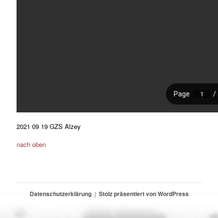
2021 09 19 GZS Alzey
nach oben
Datenschutzerklärung
Stolz präsentiert von WordPress