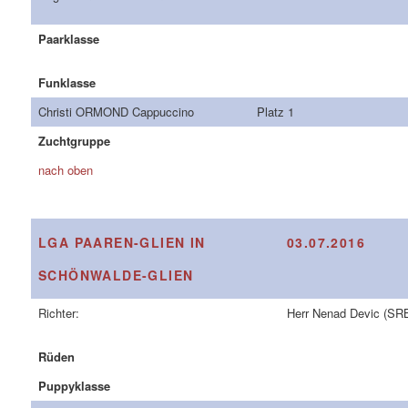
Paarklasse
Funklasse
Christi ORMOND Cappuccino
Platz 1
Zuchtgruppe
nach oben
LGA PAAREN-GLIEN IN
03.07.2016
SCHÖNWALDE-GLIEN
Richter:
Herr Nenad Devic (SR
Rüden
Puppyklasse