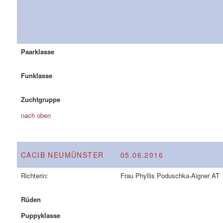
Paarklasse
Funklasse
Zuchtgruppe
nach oben
CACIB NEUMÜNSTER
05.06.2016
Richterin:
Frau Phyllis Poduschka-Aigner AT
Rüden
Puppyklasse