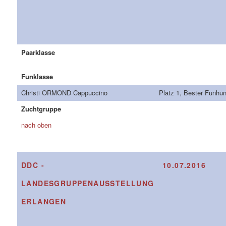
Paarklasse
Funklasse
Christi ORMOND Cappuccino
Platz 1, Bester Funhu
Zuchtgruppe
nach oben
DDC -
10.07.2016
LANDESGRUPPENAUSSTELLUNG
ERLANGEN