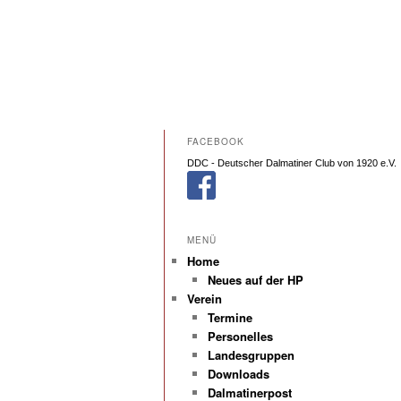
FACEBOOK
DDC - Deutscher Dalmatiner Club von 1920 e.V.
MENÜ
Home
Neues auf der HP
Verein
Termine
Personelles
Landesgruppen
Downloads
Dalmatinerpost