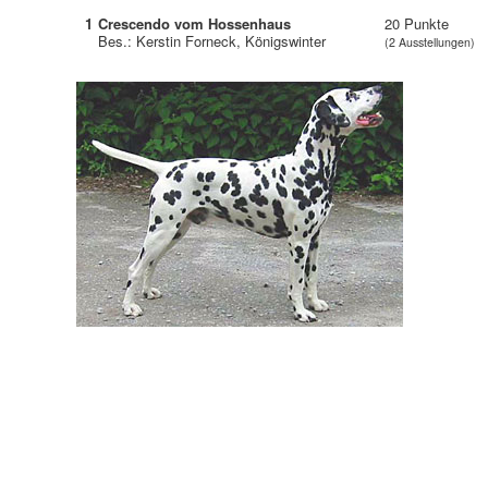
1
Crescendo vom Hossenhaus
20 Punkte
Bes.: Kerstin Forneck, Königswinter
(2 Ausstellungen)