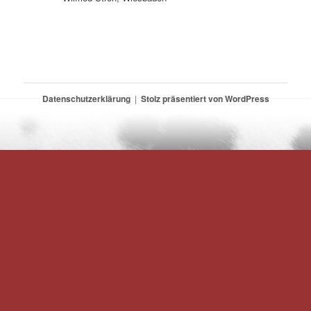
Datenschutzerklärung
Stolz präsentiert von WordPress