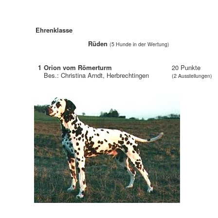
Ehrenklasse
Rüden
(5 Hunde in der Wertung)
1
Orion vom Römerturm
20 Punkte
Bes.: Christina Arndt, Herbrechtingen
(2 Ausstellungen)