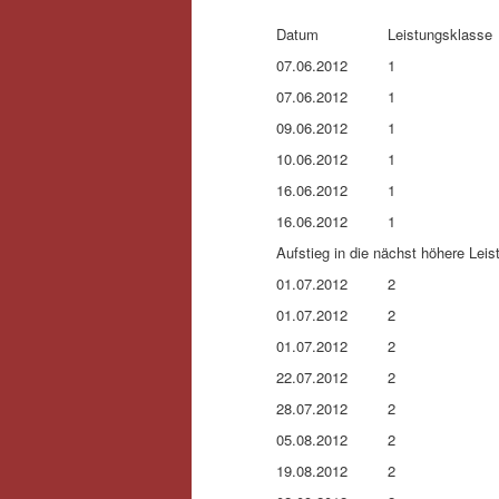
Datum
Leistungsklasse
07.06.2012
1
07.06.2012
1
09.06.2012
1
10.06.2012
1
16.06.2012
1
16.06.2012
1
Aufstieg in die nächst höhere Lei
01.07.2012
2
01.07.2012
2
01.07.2012
2
22.07.2012
2
28.07.2012
2
05.08.2012
2
19.08.2012
2