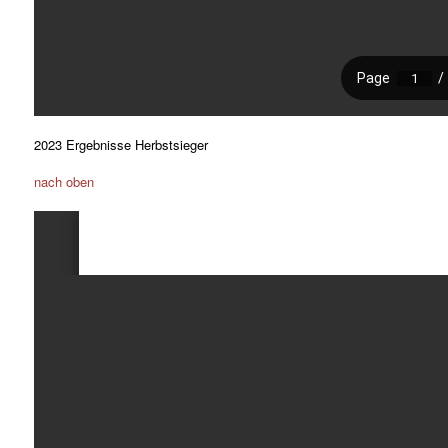
2023 Ergebnisse Herbstsieger
nach oben