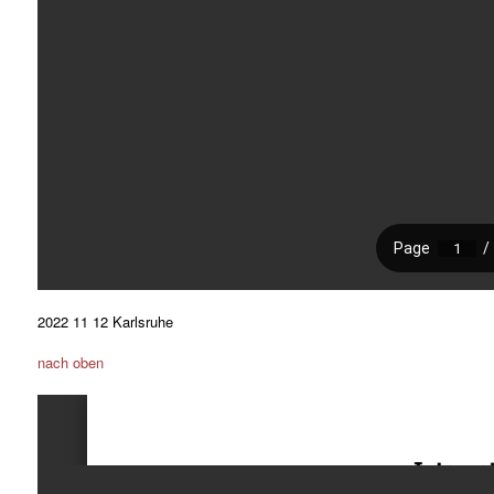
2022 11 12 Karlsruhe
nach oben