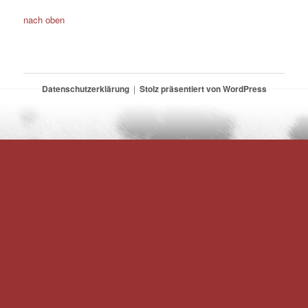
nach oben
Datenschutzerklärung
Stolz präsentiert von WordPress